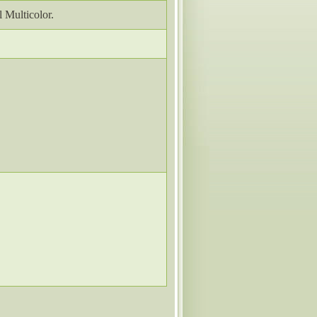
l Multicolor.