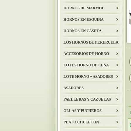
HORNOS DE MARMOL
HORNOS EN ESQUINA
HORNOS EN CASETA
LOS HORNOS DE PERERUELA
ACCESORIOS DE HORNO
LOTES HORNO DE LEÑA
LOTE HORNO + ASADORES
ASADORES
PAELLERAS Y CAZUELAS
OLLAS Y PUCHEROS
PLATO CHULETÓN