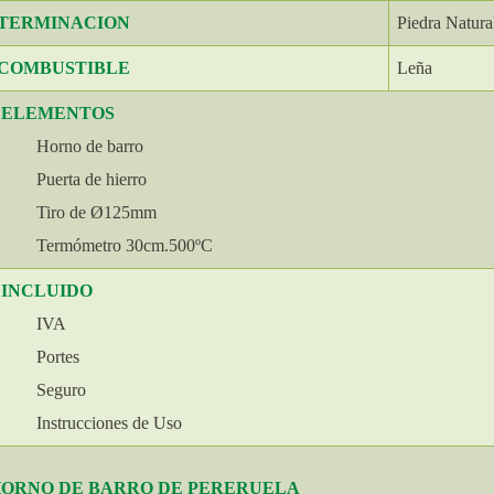
TERMINACION
Piedra Natura
COMBUSTIBLE
Leña
ELEMENTOS
Horno de barro
Puerta de hierro
Tiro de Ø125mm
Termómetro 30cm.500ºC
INCLUIDO
IVA
Portes
Seguro
Instrucciones de Uso
ORNO DE BARRO DE PERERUELA