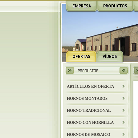
EMPRESA
PRODUCTOS
OFERTAS
VÍDEOS
ARTÍCULOS EN OFERTA
HORNOS MONTADOS
HORNO TRADICIONAL
HORNO CON HORNILLA
HORNOS DE MOSAICO