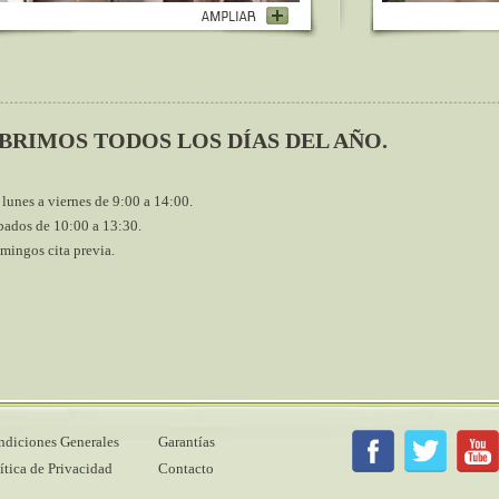
BRIMOS TODOS LOS DÍAS DEL AÑO.
 lunes a viernes de 9:00 a 14:00.
bados de 10:00 a 13:30.
mingos cita previa.
diciones Generales
Garantías
ítica de Privacidad
Contacto