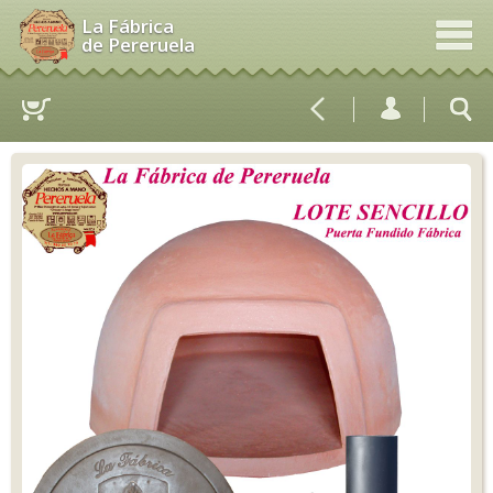
La Fábrica
de Pereruela