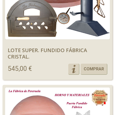
LOTE SUPER. FUNDIDO FÁBRICA
CRISTAL.
545,00 €
COMPRAR