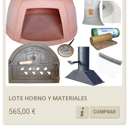
LOTE HORNO Y MATERIALES
565,00 €
COMPRAR