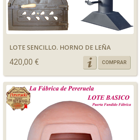
LOTE SENCILLO. HORNO DE LEÑA
420,00 €
COMPRAR