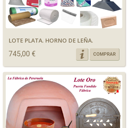
LOTE PLATA. HORNO DE LEÑA.
745,00 €
COMPRAR