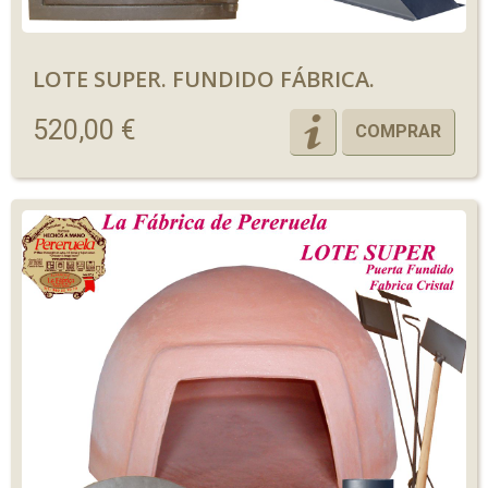
LOTE SUPER. FUNDIDO FÁBRICA.
520,00 €
COMPRAR