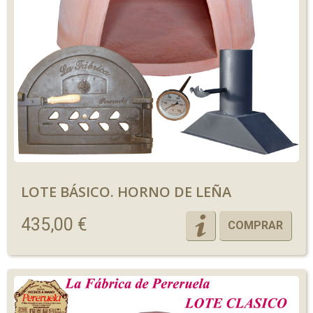
LOTE BÁSICO. HORNO DE LEÑA
435,00 €
COMPRAR