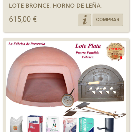
LOTE BRONCE. HORNO DE LEÑA.
615,00 €
COMPRAR