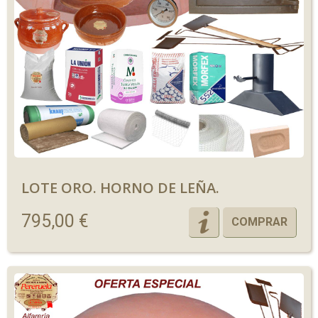
LOTE ORO. HORNO DE LEÑA.
795,00 €
COMPRAR