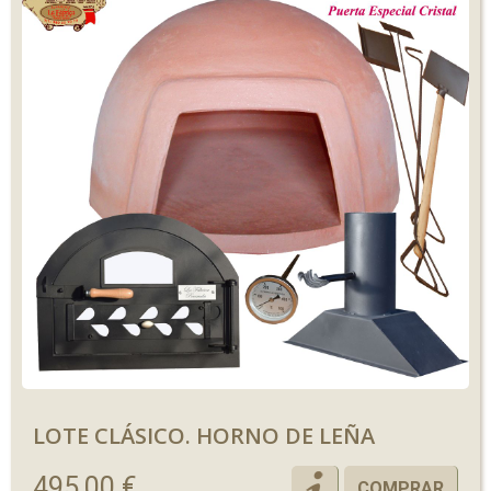
LOTE CLÁSICO. HORNO DE LEÑA
495,00 €
COMPRAR