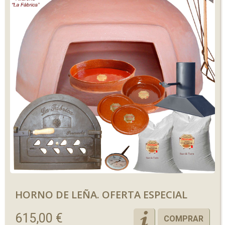
HORNO DE LEÑA. OFERTA ESPECIAL
615,00 €
COMPRAR