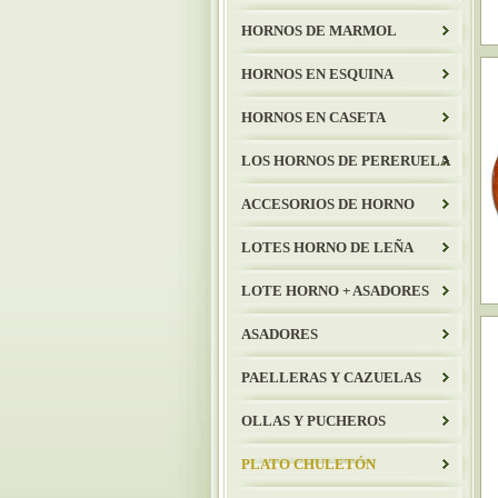
HORNOS DE MARMOL
HORNOS EN ESQUINA
HORNOS EN CASETA
LOS HORNOS DE PERERUELA
ACCESORIOS DE HORNO
LOTES HORNO DE LEÑA
LOTE HORNO + ASADORES
ASADORES
PAELLERAS Y CAZUELAS
OLLAS Y PUCHEROS
PLATO CHULETÓN