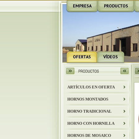
EMPRESA
PRODUCTOS
OFERTAS
VÍDEOS
ARTÍCULOS EN OFERTA
HORNOS MONTADOS
HORNO TRADICIONAL
HORNO CON HORNILLA
HORNOS DE MOSAICO