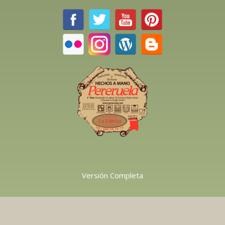
Versión Completa