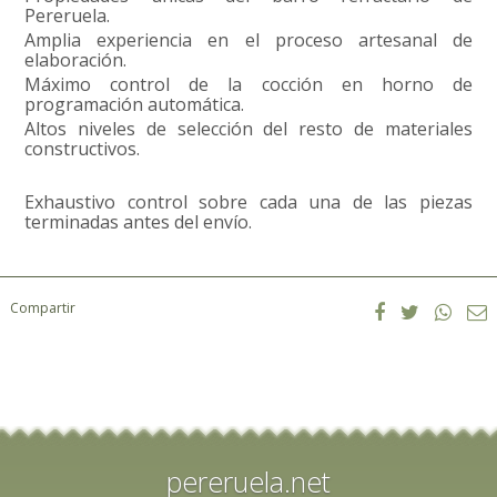
Pereruela.
Amplia experiencia en el proceso artesanal de
elaboración.
Máximo control de la cocción en horno de
programación automática.
Altos niveles de selección del resto de materiales
constructivos.
Exhaustivo control sobre cada una de las piezas
terminadas antes del envío.
Compartir
pereruela.net