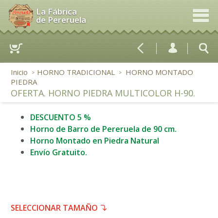
La Fábrica
de Pereruela
Inicio
HORNO TRADICIONAL
HORNO MONTADO
>
>
PIEDRA
OFERTA. HORNO PIEDRA MULTICOLOR H-90.
DESCUENTO 5 %
Horno de Barro de Pereruela de 90 cm.
Horno Montado en Piedra Natural
Envío Gratuito.
SELECCIONAR TAMAÑO