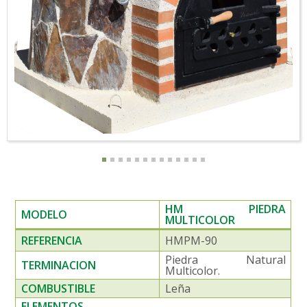
HM PIEDRA
MODELO
MULTICOLOR
REFERENCIA
HMPM-90
Piedra Natural
TERMINACION
Multicolor.
COMBUSTIBLE
Leña
ELEMENTOS