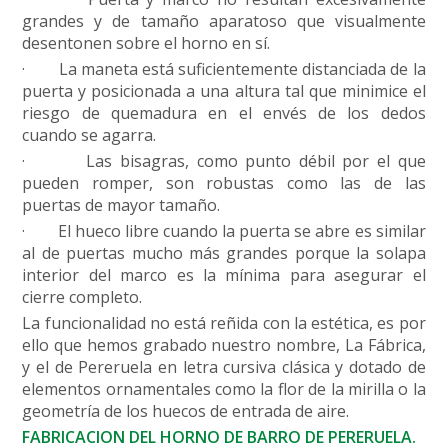
grandes y de tamaño aparatoso que visualmente
desentonen sobre el horno en sí.
·
La maneta está suficientemente distanciada de la
puerta y posicionada a una altura tal que minimice el
riesgo de quemadura en el envés de los dedos
cuando se agarra.
·
Las bisagras, como punto débil por el que
pueden romper, son robustas como las de las
puertas de mayor tamaño.
·
El hueco libre cuando la puerta se abre es similar
al de puertas mucho más grandes porque la solapa
interior del marco es la mínima para asegurar el
cierre completo.
La funcionalidad no está reñida con la estética, es por
ello que hemos grabado nuestro nombre, La Fábrica,
y el de Pereruela en letra cursiva clásica y dotado de
elementos ornamentales como la flor de la mirilla o la
geometría de los huecos de entrada de aire.
FABRICACION DEL HORNO DE BARRO DE PERERUELA.