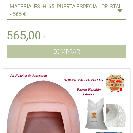
MATERIALES. H-65. PUERTA ESPECIAL CRISTAL
- 565 €
565,00
€
COMPRAR