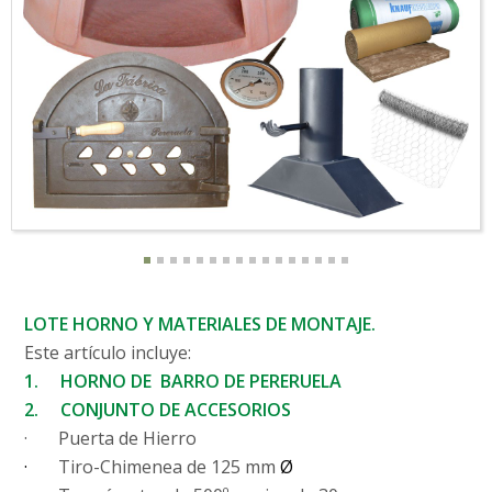
LOTE HORNO Y MATERIALES DE MONTAJE
.
Este artículo incluye:
1.
HORNO DE
BARRO DE PERERUELA
2.
CONJUNTO DE ACCESORIOS
·
Puerta de Hierro
·
Tiro-Chimenea de 125 mm
Ø