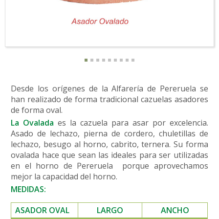
Desde los orígenes de la Alfarería de Pereruela se
han realizado de forma tradicional cazuelas asadores
de forma oval.
La Ovalada
es la cazuela para asar por excelencia.
Asado de lechazo, pierna de cordero, chuletillas de
lechazo, besugo al horno, cabrito, ternera. Su forma
ovalada hace que sean las ideales para ser utilizadas
en el horno de Pereruela
porque aprovechamos
mejor la capacidad del horno.
MEDIDAS:
ASADOR OVAL
LARGO
ANCHO