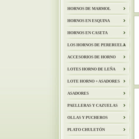
HORNOS DE MARMOL
HORNOS EN ESQUINA
HORNOS EN CASETA
LOS HORNOS DE PERERUELA
ACCESORIOS DE HORNO
LOTES HORNO DE LEÑA
LOTE HORNO + ASADORES
ASADORES
PAELLERAS Y CAZUELAS
OLLAS Y PUCHEROS
PLATO CHULETÓN