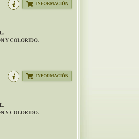
INFORMACIÓN
L.
N Y COLORIDO.
INFORMACIÓN
L.
N Y COLORIDO.