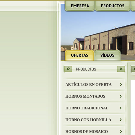
EMPRESA
PRODUCTOS
OFERTAS
VÍDEOS
ARTÍCULOS EN OFERTA
HORNOS MONTADOS
HORNO TRADICIONAL
HORNO CON HORNILLA
HORNOS DE MOSAICO