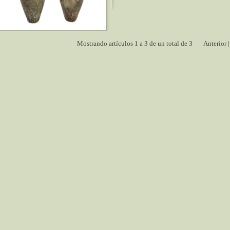
Mostrando artículos 1 a 3 de un total de 3
Anterior 