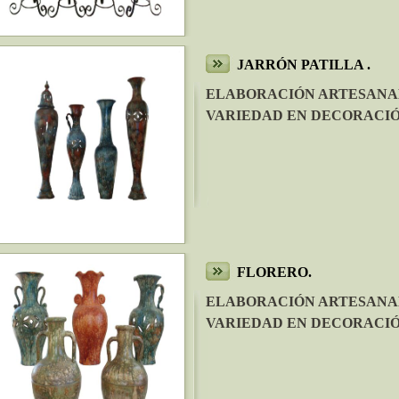
JARRÓN PATILLA .
ELABORACIÓN ARTESANA
VARIEDAD EN DECORACIÓ
FLORERO.
ELABORACIÓN ARTESANA
VARIEDAD EN DECORACIÓ