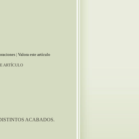
oraciones
|
Valora este artículo
E ARTÍCULO
DISTINTOS ACABADOS.