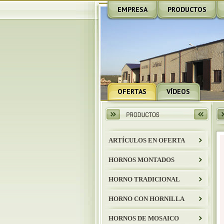
EMPRESA
PRODUCTOS
OFERTAS
VÍDEOS
ARTÍCULOS EN OFERTA
HORNOS MONTADOS
HORNO TRADICIONAL
HORNO CON HORNILLA
HORNOS DE MOSAICO