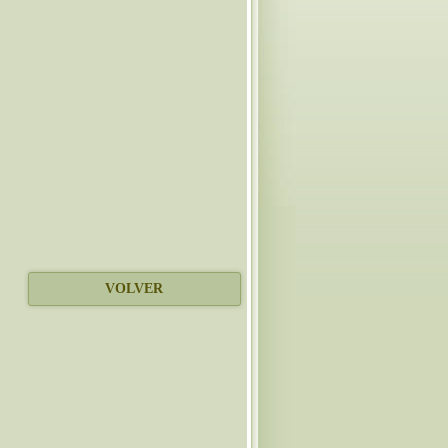
VOLVER