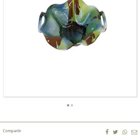
Compartir