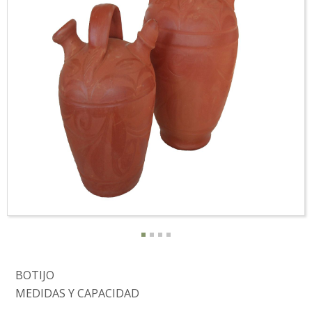
BOTIJO
MEDIDAS Y CAPACIDAD