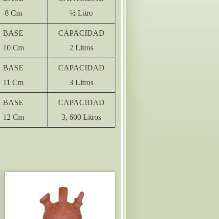
8 Cm
½ Litro
BASE
CAPACIDAD
10 Cm
2 Litros
BASE
CAPACIDAD
11 Cm
3 Litros
BASE
CAPACIDAD
12 Cm
3, 600 Litros