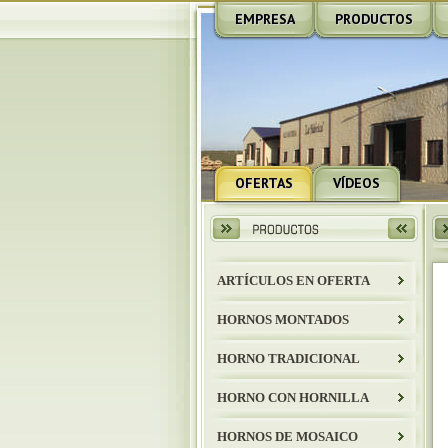
EMPRESA
PRODUCTOS
OFERTAS
VÍDEOS
ARTÍCULOS EN OFERTA
HORNOS MONTADOS
HORNO TRADICIONAL
HORNO CON HORNILLA
HORNOS DE MOSAICO