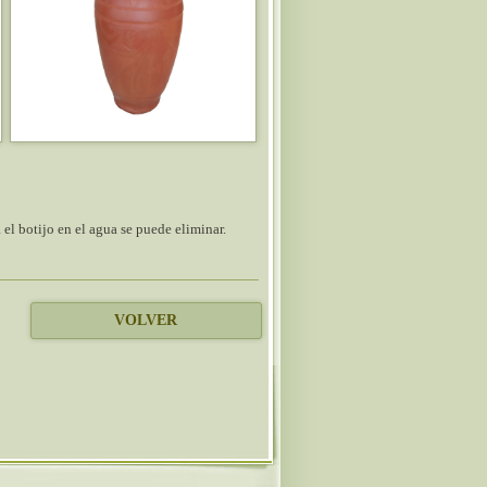
a el botijo en el agua se puede eliminar.
VOLVER